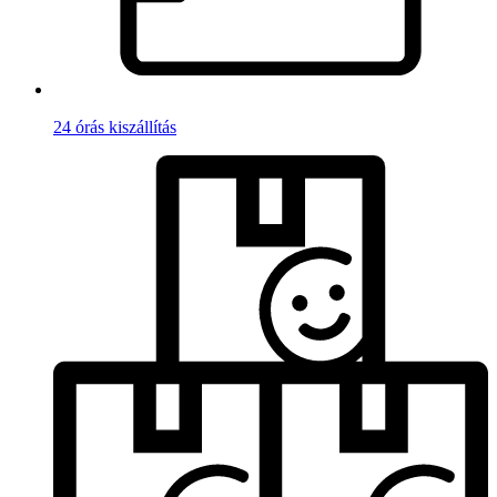
24 órás kiszállítás