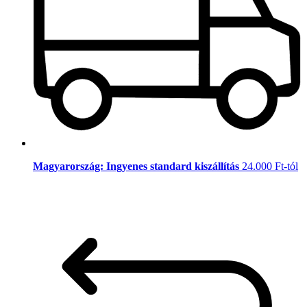
Magyarország: Ingyenes standard kiszállítás
24.000 Ft-tól