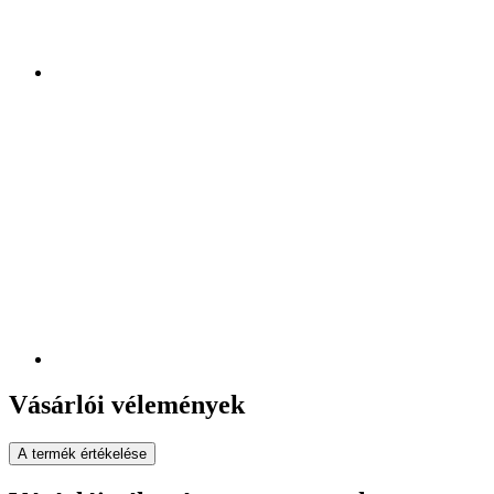
Vásárlói vélemények
A termék értékelése