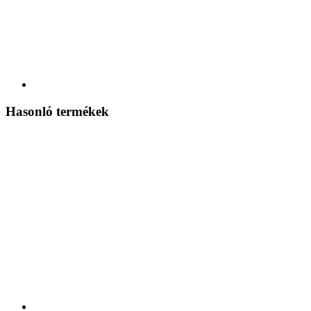
Hasonló termékek