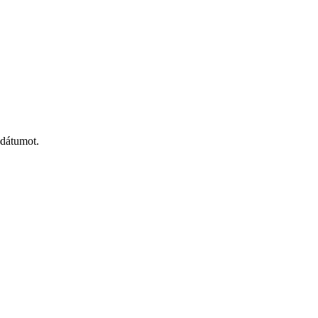
 dátumot.